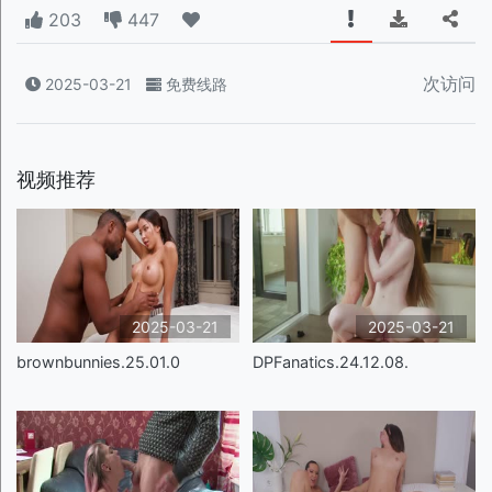
203
447
次访问
2025-03-21
免费线路
视频推荐
2025-03-21
2025-03-21
brownbunnies.25.01.0
DPFanatics.24.12.08.