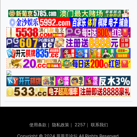
使用条款
｜
隐私政策
｜
2257
｜
联系我们
Copyright © 2024 哥哥干论坛 All Rights Reserved.